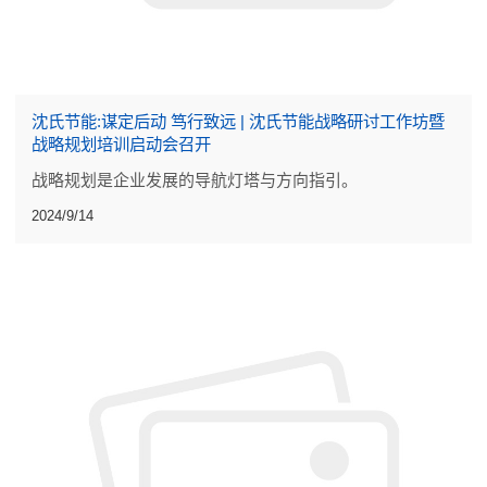
沈氏节能:谋定后动 笃行致远 | 沈氏节能战略研讨工作坊暨
战略规划培训启动会召开
战略规划是企业发展的导航灯塔与方向指引。
2024/9/14