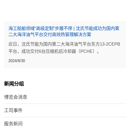
海工船舶领域“高级定制”步履不停 | 沈氏节能成功为国内第
二大海洋油气平台交付高效热管理解决方案
近日，沈氏节能为国内第二大海洋油气平台东方13-2CEPB
平台，成功交付6台压缩机后冷却器（PCHE）。
2024/8/30
新闻分组
博览会消息
工司事件
服务新问