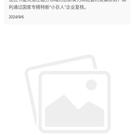
利通过国家专精特新“小巨人”企业复核。
2024/9/6