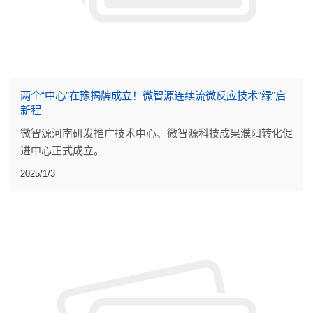
两个“中心”在豫揭牌成立！微智源连续流微反应技术“绿”启
新程
微智源河南研发推广技术中心、微智源科技成果濮阳转化促
进中心正式成立。
2025/1/3