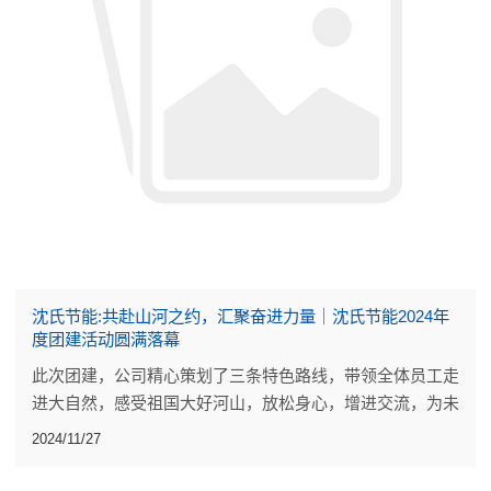
沈氏节能:共赴山河之约，汇聚奋进力量｜沈氏节能2024年
度团建活动圆满落幕
此次团建，公司精心策划了三条特色路线，带领全体员工走
进大自然，感受祖国大好河山，放松身心，增进交流，为未
来发展积蓄力量。
2024/11/27