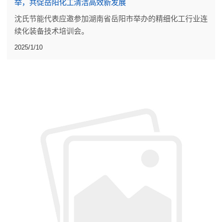
举，共促岳阳化工清洁高效新发展
沈氏节能代表应邀参加湖南省岳阳市举办的精细化工行业连
续化装备技术培训会。
2025/1/10