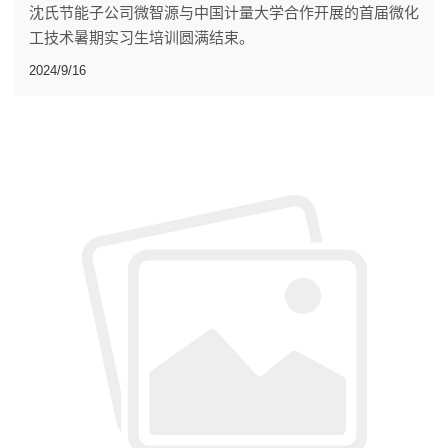
沈氏节能子公司微智源与中国计量大学合作开展的首届微化
工技术暑期实习生培训圆满结束。
2024/9/16