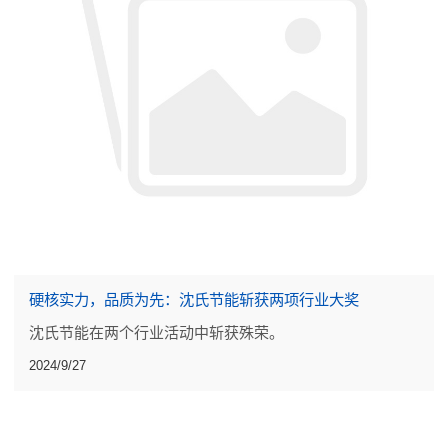
硬核实力，品质为先：沈氏节能斩获两项行业大奖
沈氏节能在两个行业活动中斩获殊荣。
2024/9/27