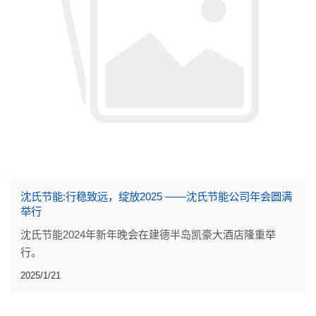
沈氏节能:行稳致远，绽放2025 ——沈氏节能公司年会圆满
举行
沈氏节能2024年新年晚会在建德半岛凯豪大酒店隆重举
行。
2025/1/21