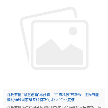
沈氏节能:“融慧创新”再获肯，“生态科技”启新程 | 沈氏节能
顺利通过国家级专精特新“小巨人”企业复核
沈氏节能凭借在细分领域的创新实力和稳健的发展态势，顺