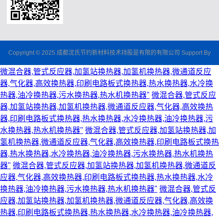
Copyright © 2025 成都沈氏节约新材料技术持股是有限的有限公司 Support By
微混合器,管式反应器,加氢站换热器,加氢机换热器,微通道反应
器,气化器,高效换热器,印刷电路板式换热器,热水换热器,水冷换
热器,油冷换热器,污水换热器,热水机换热器"
微混合器,管式反应
器,加氢站换热器,加氢机换热器,微通道反应器,气化器,高效换热
器,印刷电路板式换热器,热水换热器,水冷换热器,油冷换热器,污
水换热器,热水机换热器"
微混合器,管式反应器,加氢站换热器,加
氢机换热器,微通道反应器,气化器,高效换热器,印刷电路板式换热
器,热水换热器,水冷换热器,油冷换热器,污水换热器,热水机换热
器"
微混合器,管式反应器,加氢站换热器,加氢机换热器,微通道反
应器,气化器,高效换热器,印刷电路板式换热器,热水换热器,水冷
换热器,油冷换热器,污水换热器,热水机换热器"
微混合器,管式反
应器,加氢站换热器,加氢机换热器,微通道反应器,气化器,高效换
热器,印刷电路板式换热器,热水换热器,水冷换热器,油冷换热器,