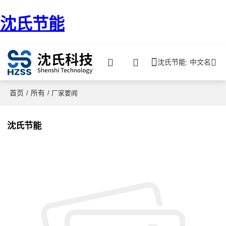
沈氏节能
沈氏节能: 中文名
首页
所有
/
/ 厂家要闻
沈氏节能