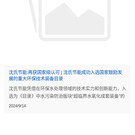
沈氏节能:再获国家级认可 | 沈氏节能成功入选国家鼓励发
展的重大环保技术装备目录
沈氏节能凭借在环保水处理领域的技术实力和创新能力，入
选为《目录》中水污染防治版块“超临界水氧化成套装备”的
主要支撑单位，再次获得国家级认可。
2024/9/14