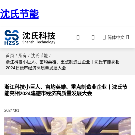
沈氏节能
简体中文
首页
所有
沈氏节能
/
/
/
浙江科技小巨人、亩均英雄、重点制造业企业丨沈氏节能亮相
2024建德市经济高质量发展大会
浙江科技小巨人、亩均英雄、重点制造业企业丨沈氏节
能亮相2024建德市经济高质量发展大会
2024/3/1