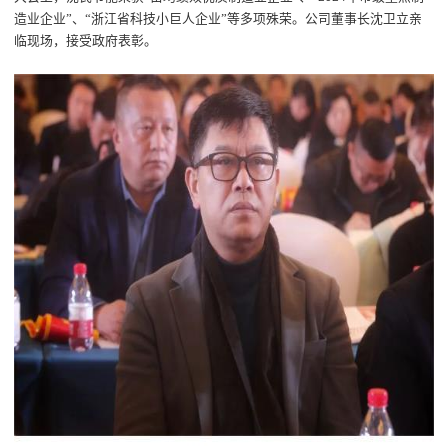
造业企业”、“浙江省科技小巨人企业”等多项殊荣。公司董事长沈卫立亲
临现场，接受政府表彰。