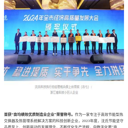
首获
“亩均绩效优质制造业企业”荣誉称号。
作为一家专注于高效节能型热
交换器及热管理系统解决方案的科技创新企业，
年度，沈氏节能坚守
2023
品质至上、创新驱动的发展理念，不断优化生产流程，向数字化要“亩