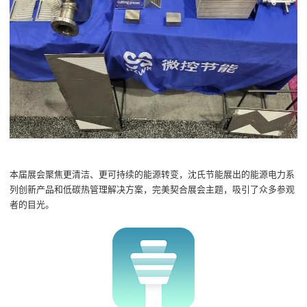
本届展会聚焦更清洁、更可持续的能源转变，沈氏节能展出的能源电力系
列创新产品和低碳热管理解决方案，完美契合展会主题，吸引了众多参观
者的目光。