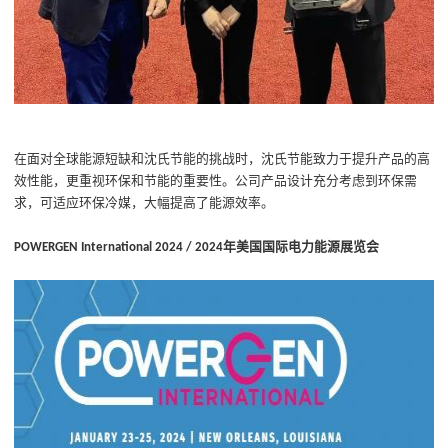
在面对全球能源短缺和沈氏节能的挑战时，沈氏节能致力于提升产品的高
效性能，更重视环保和节能的重要性。公司产品设计充分考虑到环保需
求，可适应环保冷媒，大幅提高了能源效率。
年美国国际电力能源展览会
POWERGEN International 2024
/ 2
024