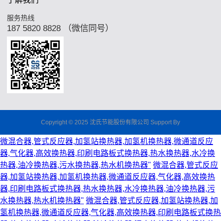
服务热线
187 5820 8828 （微信同号）
Copyright © 2025
沈氏节能股份有限公司
Support By
微混合器,管式反应器,加氢站换热器,加氢机换热器,微通道反应
器,气化器,高效换热器,印刷电路板式换热器,热水换热器,水冷换
热器,油冷换热器,污水换热器,热水机换热器"
微混合器,管式反应
器,加氢站换热器,加氢机换热器,微通道反应器,气化器,高效换热
器,印刷电路板式换热器,热水换热器,水冷换热器,油冷换热器,污
水换热器,热水机换热器"
微混合器,管式反应器,加氢站换热器,加
氢机换热器,微通道反应器,气化器,高效换热器,印刷电路板式换热