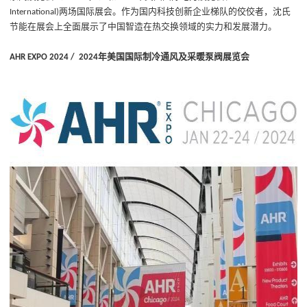
两场国际展会。作为国内科技创新企业梯队的佼佼者，沈氏
International)
节能在展会上全面展示了中国智造在热交换领域的实力和发展潜力。
年美国国际制冷通风及采暖泵阀展览会
AHR EXPO 2024
/
2024