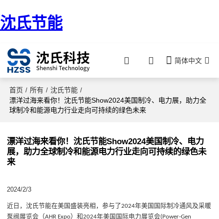
沈氏节能
简体中文
首页
所有
沈氏节能
/
/
/
漂洋过海来看你！沈氏节能Show2024美国制冷、电力展，助力全
球制冷和能源电力行业走向可持续的绿色未来
漂洋过海来看你！沈氏节能Show2024美国制冷、电力
展，助力全球制冷和能源电力行业走向可持续的绿色未
来
2024/2/3
近日，沈氏节能在美国盛装亮相，参与了
年美国国际制冷通风及采暖
2024
泵阀展览会（
）和
年美国国际电力展览会
AHR Expo
2024
(Power-Gen