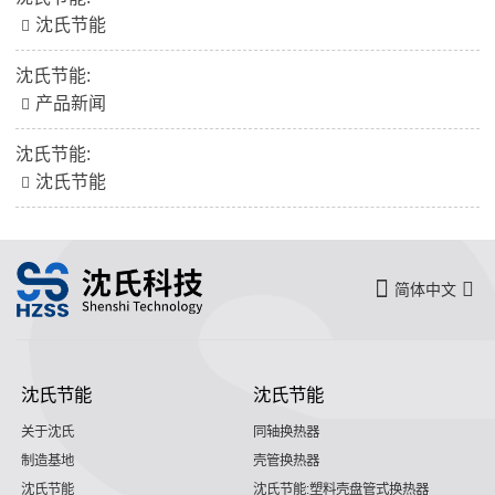
沈氏节能
沈氏节能:
产品新闻
沈氏节能:
沈氏节能
简体中文
沈氏节能
沈氏节能
关于沈氏
同轴换热器
制造基地
壳管换热器
沈氏节能
沈氏节能:塑料壳盘管式换热器